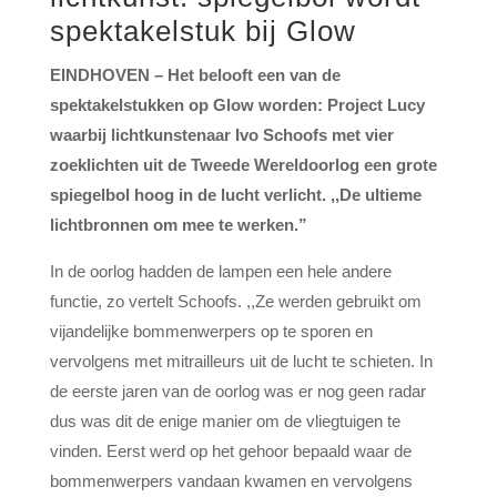
spektakelstuk bij Glow
EINDHOVEN – Het belooft een van de
spektakelstukken op Glow worden: Project Lucy
waarbij lichtkunstenaar Ivo Schoofs met vier
zoeklichten uit de Tweede Wereldoorlog een grote
spiegelbol hoog in de lucht verlicht. ,,De ultieme
lichtbronnen om mee te werken.”
In de oorlog hadden de lampen een hele andere
functie, zo vertelt Schoofs. ,,Ze werden gebruikt om
vijandelijke bommenwerpers op te sporen en
vervolgens met mitrailleurs uit de lucht te schieten. In
de eerste jaren van de oorlog was er nog geen radar
dus was dit de enige manier om de vliegtuigen te
vinden. Eerst werd op het gehoor bepaald waar de
bommenwerpers vandaan kwamen en vervolgens