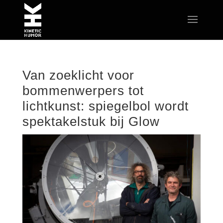
Van zoeklicht voor
bommenwerpers tot
lichtkunst: spiegelbol wordt
spektakelstuk bij Glow