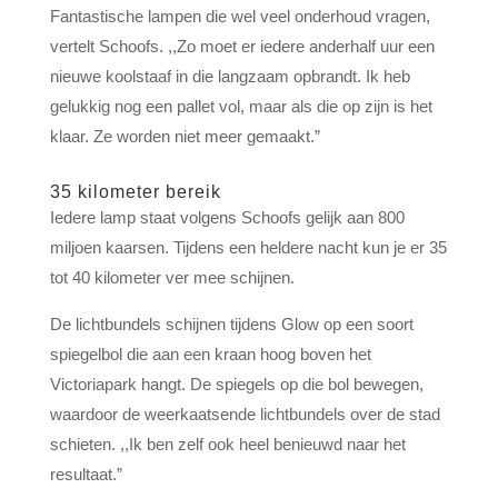
Fantastische lampen die wel veel onderhoud vragen,
vertelt Schoofs. ,,Zo moet er iedere anderhalf uur een
nieuwe koolstaaf in die langzaam opbrandt. Ik heb
gelukkig nog een pallet vol, maar als die op zijn is het
klaar. Ze worden niet meer gemaakt.”
35 kilometer bereik
Iedere lamp staat volgens Schoofs gelijk aan 800
miljoen kaarsen. Tijdens een heldere nacht kun je er 35
tot 40 kilometer ver mee schijnen.
De lichtbundels schijnen tijdens Glow op een soort
spiegelbol die aan een kraan hoog boven het
Victoriapark hangt. De spiegels op die bol bewegen,
waardoor de weerkaatsende lichtbundels over de stad
schieten. ,,Ik ben zelf ook heel benieuwd naar het
resultaat.”