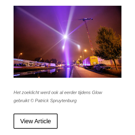
Het zoeklicht werd ook al eerder tijdens Glow
gebruikt
© Patrick Spruytenburg
View Article