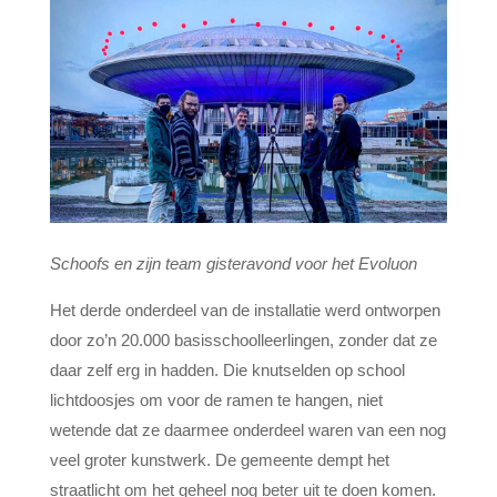
Schoofs en zijn team gisteravond voor het Evoluon
Het derde onderdeel van de installatie werd ontworpen
door zo’n 20.000 basisschoolleerlingen, zonder dat ze
daar zelf erg in hadden. Die knutselden op school
lichtdoosjes om voor de ramen te hangen, niet
wetende dat ze daarmee onderdeel waren van een nog
veel groter kunstwerk. De gemeente dempt het
straatlicht om het geheel nog beter uit te doen komen.