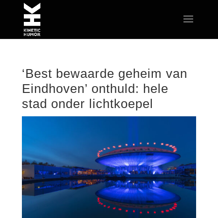
‘Best bewaarde geheim van
Eindhoven’ onthuld: hele
stad onder lichtkoepel