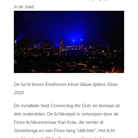
in de stad:
De lucht boven Eindhoven kleurt blauw tijdens Glow
2020
De installatie heet
Connecting the Dots
en bestaat uit
drie onderdelen. De lichtkoepel is ontworpen door de
Finse lichtkunstenaar Kari Kola, die eerder al
Stonehenge en een Finse berg “uitlichtte”. Het licht