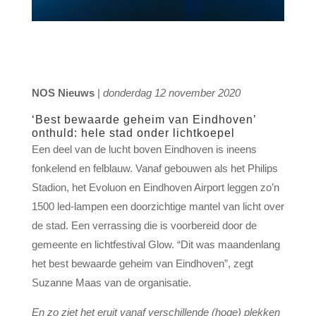
NOS Nieuws
|
donderdag 12 november 2020
‘Best bewaarde geheim van Eindhoven’
onthuld: hele stad onder lichtkoepel
Een deel van de lucht boven Eindhoven is ineens
fonkelend en felblauw. Vanaf gebouwen als het Philips
Stadion, het Evoluon en Eindhoven Airport leggen zo’n
1500 led-lampen een doorzichtige mantel van licht over
de stad. Een verrassing die is voorbereid door de
gemeente en lichtfestival Glow. “Dit was maandenlang
het best bewaarde geheim van Eindhoven”, zegt
Suzanne Maas van de organisatie.
En zo ziet het eruit vanaf verschillende (hoge) plekken